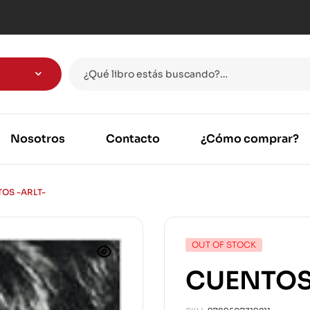
Nosotros
Contacto
¿Cómo comprar?
OS -ARLT-
OUT OF STOCK
CUENTOS