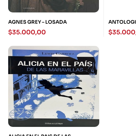
AGNES GREY – LOSADA
ANTOLOGI
$
35.000,00
$
35.000