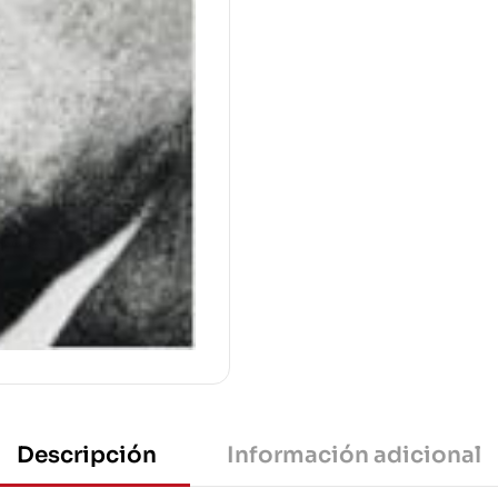
Descripción
Información adicional