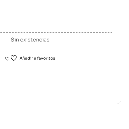
Sin existencias
Añadir a favoritos
erest