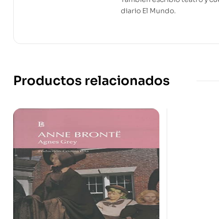
diario El Mundo.
Productos relacionados