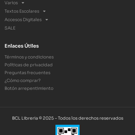
Varios
Textos Escolares
Accesos Digitales
SALE
Enlaces Útiles
Términos y condiciones
Políticas de privacidad
Preguntas frecuentes
¿Cómo comprar?
Botón arrepentimiento
BCL Libreria © 2025 – Todos los derechos reservados