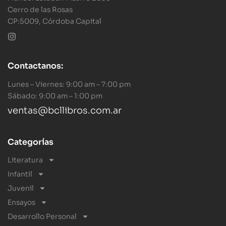
Cerro de las Rosas
CP:5009, Córdoba Capital
Contactanos:
Lunes – Viernes: 9:00 am – 7:00 pm
Sábado: 9:00 am – 1:00 pm
ventas@bcllibros.com.ar
Categorías
Literatura
Infantil
Juvenil
Ensayos
Desarrollo Personal