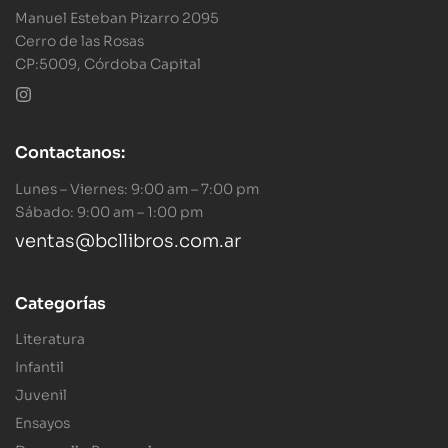
Manuel Esteban Pizarro 2095
Cerro de las Rosas
CP:5009, Córdoba Capital
Contactanos:
Lunes – Viernes: 9:00 am – 7:00 pm
Sábado: 9:00 am – 1:00 pm
ventas@bcllibros.com.ar
Categorías
Literatura
Infantil
Juvenil
Ensayos