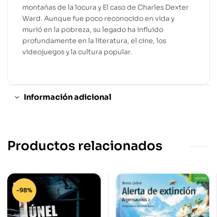
montañas de la locura y El caso de Charles Dexter
Ward. Aunque fue poco reconocido en vida y
murió en la pobreza, su legado ha influido
profundamente en la literatura, el cine, los
videojuegos y la cultura popular.
Información adicional
Productos relacionados
-98%