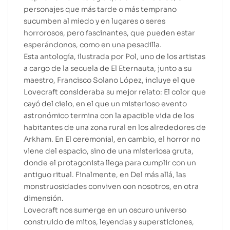
personajes que más tarde o más temprano
sucumben al miedo y en lugares o seres
horrorosos, pero fascinantes, que pueden estar
esperándonos, como en una pesadilla.
Esta antología, ilustrada por Pol, uno de los artistas
a cargo de la secuela de El Eternauta, junto a su
maestro, Francisco Solano López, incluye el que
Lovecraft consideraba su mejor relato: El color que
cayó del cielo, en el que un misterioso evento
astronómico termina con la apacible vida de los
habitantes de una zona rural en los alrededores de
Arkham. En El ceremonial, en cambio, el horror no
viene del espacio, sino de una misteriosa gruta,
donde el protagonista llega para cumplir con un
antiguo ritual. Finalmente, en Del más allá, las
monstruosidades conviven con nosotros, en otra
dimensión.
Lovecraft nos sumerge en un oscuro universo
construido de mitos, leyendas y supersticiones,