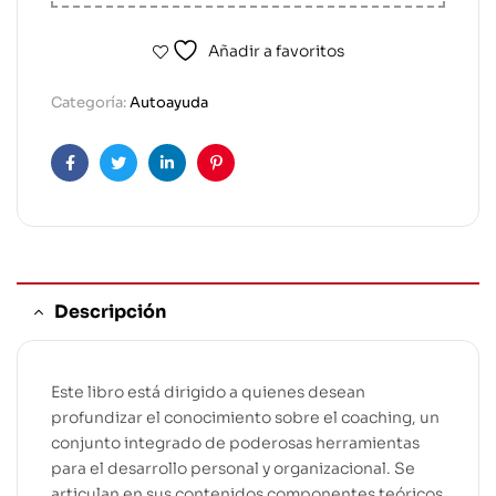
Añadir a favoritos
Categoría:
Autoayuda
Facebook
Twitter
Linkedin
Pinterest
Descripción
Este libro está dirigido a quienes desean
profundizar el conocimiento sobre el coaching, un
conjunto integrado de poderosas herramientas
para el desarrollo personal y organizacional. Se
articulan en sus contenidos componentes teóricos