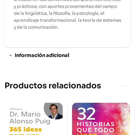
y prácticos, con aportes provenientes del campo
de la lingüística, la filosofía, la psicología, el
aprendizaje transformacional, la teoría de sistemas
y de la comunicación.
Información adicional
Productos relacionados