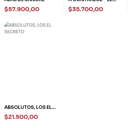
ATENEO
$
57.900,00
$
35.700,00
ABSOLUTOS, LOS EL
SECRETO
$
21.500,00