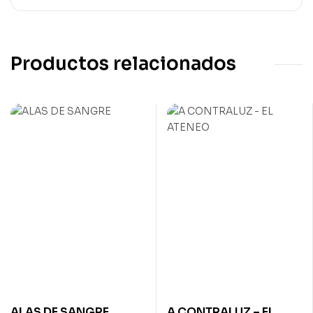
Productos relacionados
ALAS DE SANGRE
A CONTRALUZ – EL