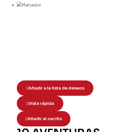
Añadir a la lista de deseos
Vista rápida
Añadir al carrito