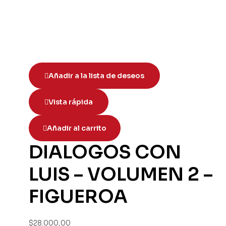
Añadir a la lista de deseos
Vista rápida
Añadir al carrito
DIALOGOS CON
LUIS – VOLUMEN 2 –
FIGUEROA
$
28.000,00