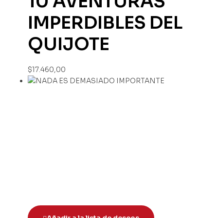
10 AVENTURAS
IMPERDIBLES DEL
QUIJOTE
$
17.460,00