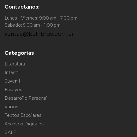
Contactanos:
Lunes – Viernes: 9:00 am – 7:00 pm
Sábado: 9:00 am – 1:00 pm
ventas@bcllibros.com.ar
Categorías
Literatura
Infantil
Juvenil
Ensayos
Desarrollo Personal
Varios
Textos Escolares
Accesos Digitales
SALE