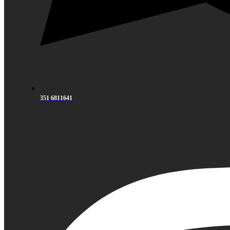
351 6811641