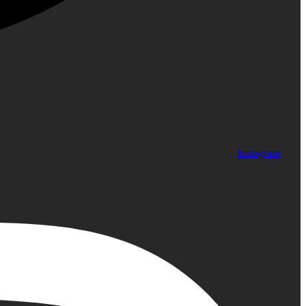
Instagram