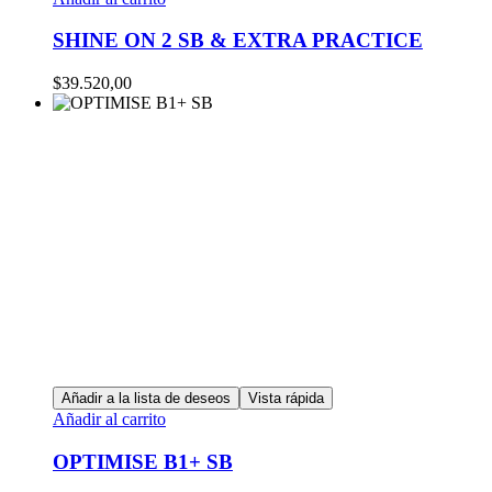
SHINE ON 2 SB & EXTRA PRACTICE
$
39.520,00
Añadir a la lista de deseos
Vista rápida
Añadir al carrito
OPTIMISE B1+ SB