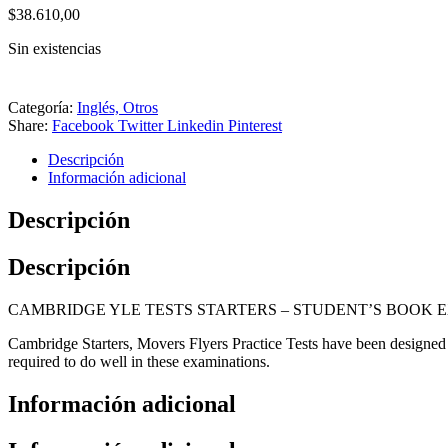
$
38.610,00
Sin existencias
Categoría:
Inglés, Otros
Share:
Facebook
Twitter
Linkedin
Pinterest
Descripción
Información adicional
Descripción
Descripción
CAMBRIDGE YLE TESTS STARTERS – STUDENT’S BOOK E
Cambridge Starters, Movers Flyers Practice Tests have been designed t
required to do well in these examinations.
Información adicional