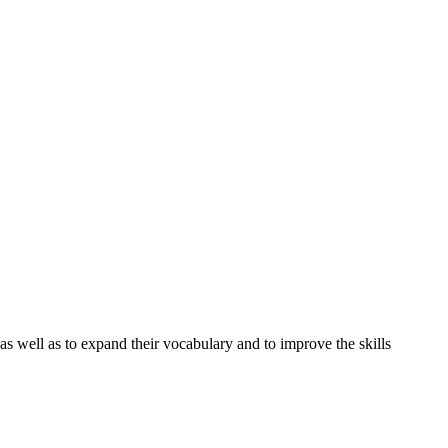
as well as to expand their vocabulary and to improve the skills