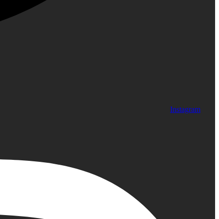
Instagram