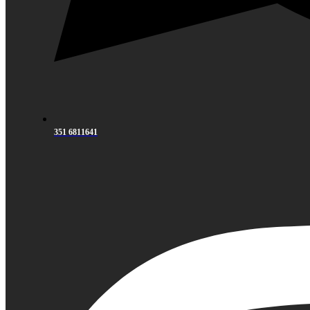
351 6811641