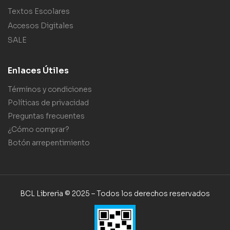
Textos Escolares
Accesos Digitales
SALE
Enlaces Útiles
Términos y condiciones
Políticas de privacidad
Preguntas frecuentes
¿Cómo comprar?
Botón arrepentimiento
BCL Libreria © 2025 – Todos los derechos reservados