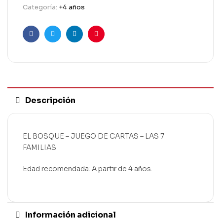
Categoría:
+4 años
Facebook
Twitter
Linkedin
Pinterest
Descripción
EL BOSQUE – JUEGO DE CARTAS – LAS 7
FAMILIAS
Edad recomendada: A partir de 4 años.
Información adicional