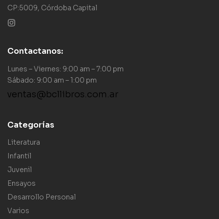
CP:5009, Córdoba Capital
Contactanos:
Lunes – Viernes: 9:00 am – 7:00 pm
Sábado: 9:00 am – 1:00 pm
ventas@bcllibros.com.ar
Categorías
Literatura
Infantil
Juvenil
Ensayos
Desarrollo Personal
Varios