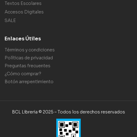
Textos Escolares
Accesos Digitales
SALE
Enlaces Útiles
Términos y condiciones
Políticas de privacidad
Preguntas frecuentes
¿Cómo comprar?
Botón arrepentimiento
BCL Libreria © 2025 – Todos los derechos reservados