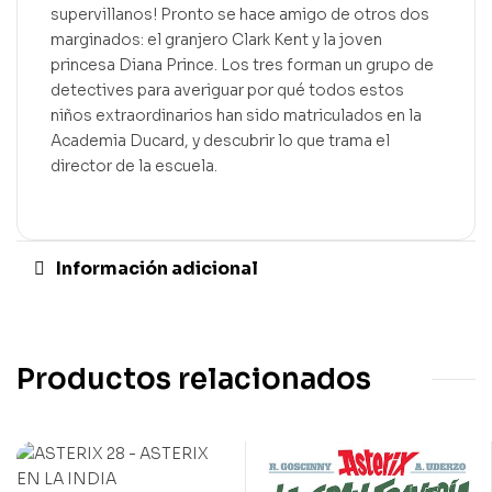
supervillanos! Pronto se hace amigo de otros dos
marginados: el granjero Clark Kent y la joven
princesa Diana Prince. Los tres forman un grupo de
detectives para averiguar por qué todos estos
niños extraordinarios han sido matriculados en la
Academia Ducard, y descubrir lo que trama el
director de la escuela.
Información adicional
Productos relacionados