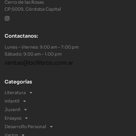
Cerro de las Rosas
CP:5009, Córdoba Capital
Contactanos:
Lunes – Viernes: 9:00 am – 7:00 pm
Sábado: 9:00 am – 1:00 pm
ventas@bcllibros.com.ar
Categorías
Literatura
Infantil
Juvenil
Ensayos
Desarrollo Personal
Varios