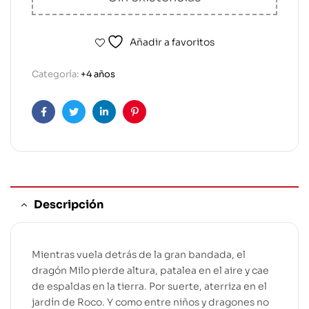
Añadir a favoritos
Categoría:
+4 años
Facebook
Twitter
Linkedin
Pinterest
Descripción
Mientras vuela detrás de la gran bandada, el
dragón Milo pierde altura, patalea en el aire y cae
de espaldas en la tierra. Por suerte, aterriza en el
jardín de Roco. Y como entre niños y dragones no