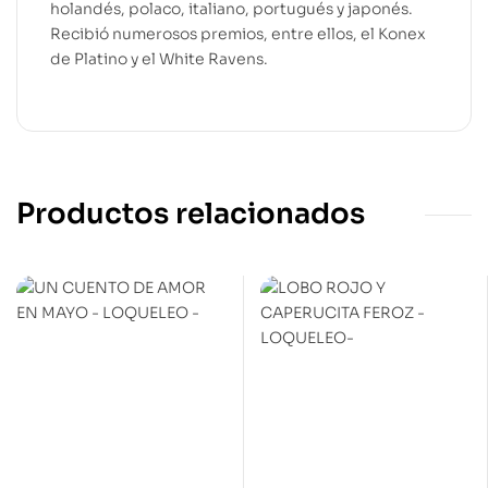
holandés, polaco, italiano, portugués y japonés.
Recibió numerosos premios, entre ellos, el Konex
de Platino y el White Ravens.
Productos relacionados