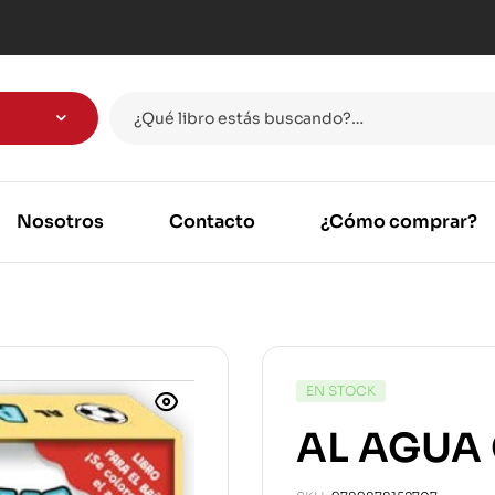
Nosotros
Contacto
¿Cómo comprar?
EN STOCK
AL AGUA