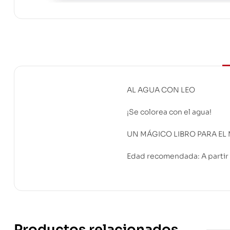
AL AGUA CON LEO
¡Se colorea con el agua!
UN MÁGICO LIBRO PARA EL 
Edad recomendada: A partir
Productos relacionados