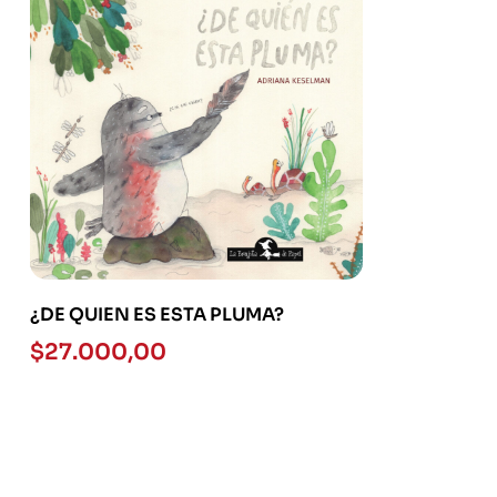
¿DE QUIEN ES ESTA PLUMA?
$
27.000,00