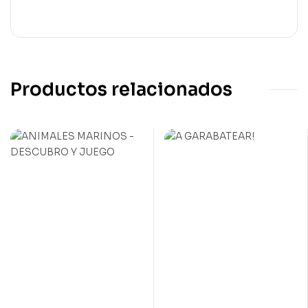
Productos relacionados