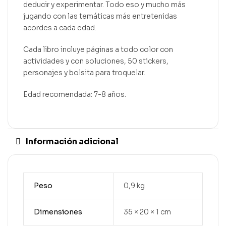
deducir y experimentar. Todo eso y mucho más
jugando con las temáticas más entretenidas
acordes a cada edad.
Cada libro incluye páginas a todo color con
actividades y con soluciones, 50 stickers,
personajes y bolsita para troquelar.
Edad recomendada: 7-8 años.
Información adicional
Peso
0,9 kg
Dimensiones
35 × 20 × 1 cm