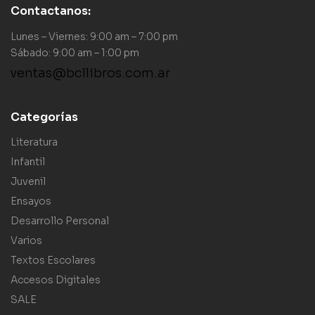
Contactanos:
Lunes – Viernes: 9:00 am – 7:00 pm
Sábado: 9:00 am – 1:00 pm
ventas@bcllibros.com.ar
Categorías
Literatura
Infantil
Juvenil
Ensayos
Desarrollo Personal
Varios
Textos Escolares
Accesos Digitales
SALE