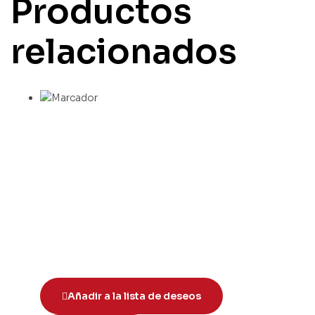
Productos
relacionados
Añadir a la lista de deseos