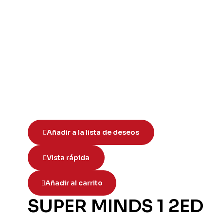
Añadir a la lista de deseos
Vista rápida
Añadir al carrito
SUPER MINDS 1 2ED