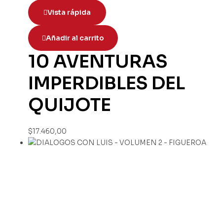
Vista rápida
Añadir al carrito
10 AVENTURAS
IMPERDIBLES DEL
QUIJOTE
$
17.460,00