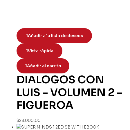
Añadir a la lista de deseos
Vista rápida
Añadir al carrito
DIALOGOS CON
LUIS – VOLUMEN 2 –
FIGUEROA
$
28.000,00