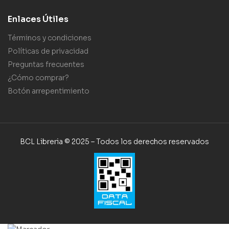
Enlaces Útiles
Términos y condiciones
Políticas de privacidad
Preguntas frecuentes
¿Cómo comprar?
Botón arrepentimiento
BCL Libreria © 2025 – Todos los derechos reservados