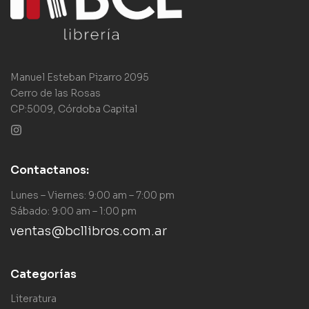
Manuel Esteban Pizarro 2095
Cerro de las Rosas
CP:5009, Córdoba Capital
Contactanos:
Lunes – Viernes: 9:00 am – 7:00 pm
Sábado: 9:00 am – 1:00 pm
ventas@bcllibros.com.ar
Categorías
Literatura