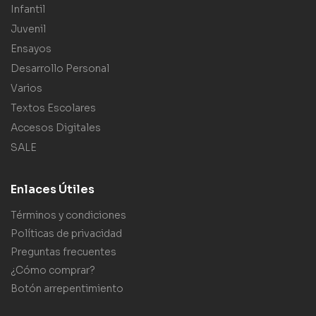
Infantil
Juvenil
Ensayos
Desarrollo Personal
Varios
Textos Escolares
Accesos Digitales
SALE
Enlaces Útiles
Términos y condiciones
Políticas de privacidad
Preguntas frecuentes
¿Cómo comprar?
Botón arrepentimiento