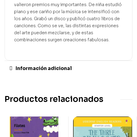
valieron premios muy importantes. De niña estudió
piano y ese cariño por la música se intensificó con
los años. Grabó un disco y publicó cuatro libros de
canciones. Como se ve, las distintas expresiones
del arte pueden mezclarse, y de estas
combinaciones surgen creaciones fabulosas.
Información adicional
Productos relacionados