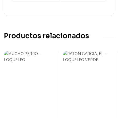
Productos relacionados