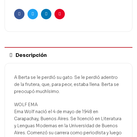
Facebook
Twitter
Linkedin
Pinterest
Descripción
A Berta se le perdió su gato. Se le perdió adentro
de la frutera, que, para peor, estaba llena. Berta se
preocupó muchísimo.
WOLF EMA
Ema Wolf nació el 4 de mayo de 1948 en
Carapachay, Buenos Aires. Se licenció en Literatura
y Lenguas Modernas en la Universidad de Buenos
Aires. Comenzó su carrera como periodista y luego