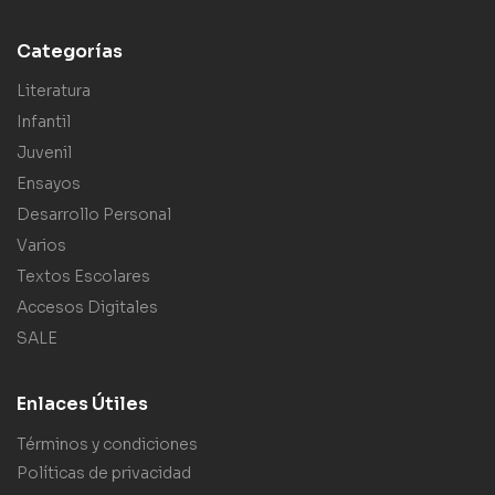
Categorías
Literatura
Infantil
Juvenil
Ensayos
Desarrollo Personal
Varios
Textos Escolares
Accesos Digitales
SALE
Enlaces Útiles
Términos y condiciones
Políticas de privacidad