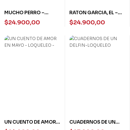
MUCHO PERRO –
RATON GARCIA, EL –
LOQUELEO
LOQUELEO VERDE
$
24.900,00
$
24.900,00
UN CUENTO DE AMOR
CUADERNOS DE UN
EN MAYO – LOQUELEO
DELFIN-LOQUELEO