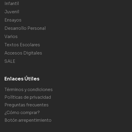
Infantil
Juvenil
Ensayos
Desarrollo Personal
Varios
Textos Escolares
Accesos Digitales
SALE
Enlaces Útiles
Términos y condiciones
Políticas de privacidad
Preguntas frecuentes
¿Cómo comprar?
Botón arrepentimiento