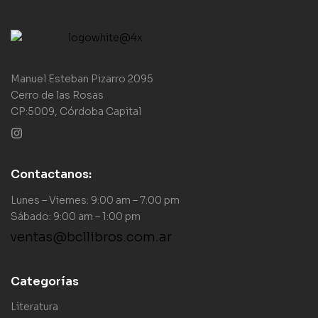
Manuel Esteban Pizarro 2095
Cerro de las Rosas
CP:5009, Córdoba Capital
Contactanos:
Lunes – Viernes: 9:00 am – 7:00 pm
Sábado: 9:00 am – 1:00 pm
ventas@bcllibros.com.ar
Categorías
Literatura